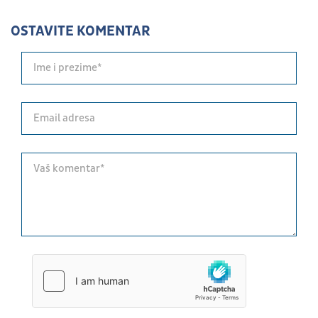
OSTAVITE KOMENTAR