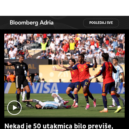
POGLEDAJ SVE
Nekad je 50 utakmica bilo previše,