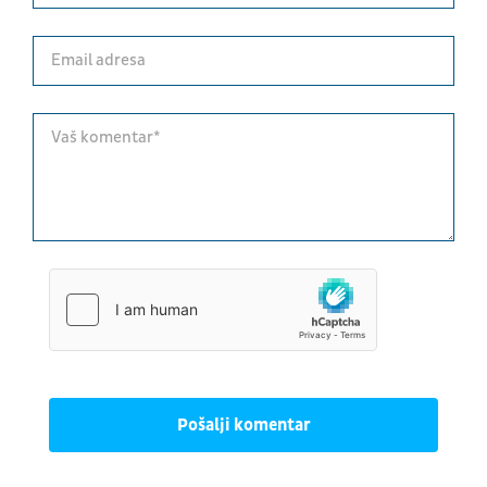
Pošalji komentar