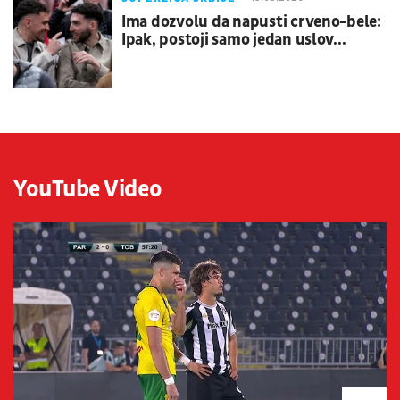
Ima dozvolu da napusti crveno-bele:
Ipak, postoji samo jedan uslov...
YouTube Video