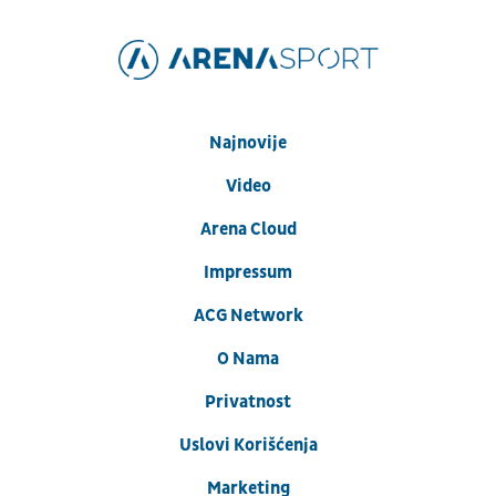
Najnovije
Video
Arena Cloud
Impressum
ACG Network
O Nama
Privatnost
Uslovi Korišćenja
Marketing