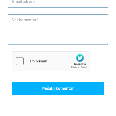
Pošalji komentar