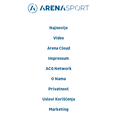
Najnovije
Video
Arena Cloud
Impressum
ACG Network
O Nama
Privatnost
Uslovi Korišćenja
Marketing