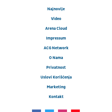
Najnovije
Video
Arena Cloud
Impressum
ACG Network
O Nama
Privatnost
Uslovi Korišćenja
Marketing
Kontakt