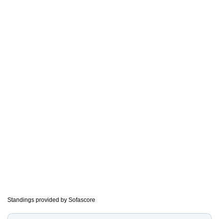
Standings provided by
Sofascore