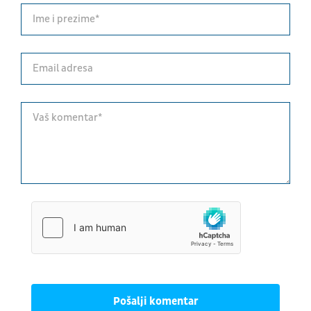
Pošalji komentar