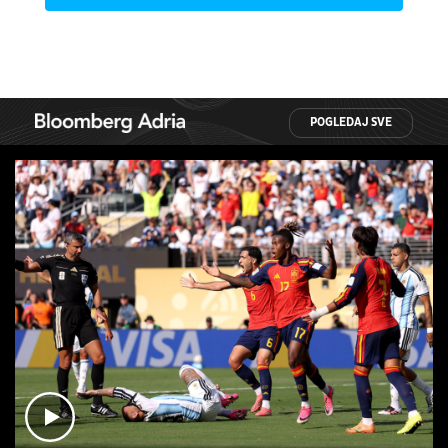
POGLEDAJ SVE