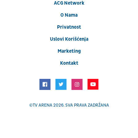
ACG Network
O Nama
Privatnost
Uslovi Korišćenja
Marketing
Kontakt
©
TV ARENA
2026. SVA PRAVA ZADRŽANA