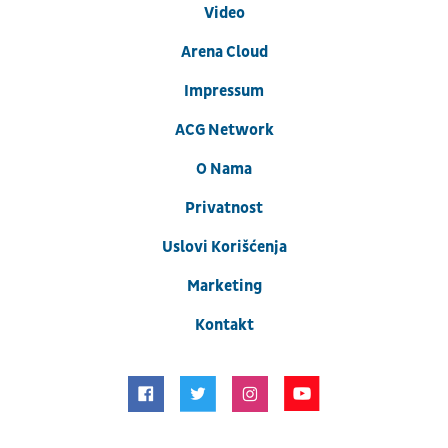
Video
Arena Cloud
Impressum
ACG Network
O Nama
Privatnost
Uslovi Korišćenja
Marketing
Kontakt