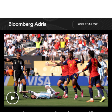
POGLEDAJ SVE