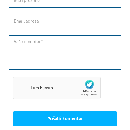
Pošalji komentar