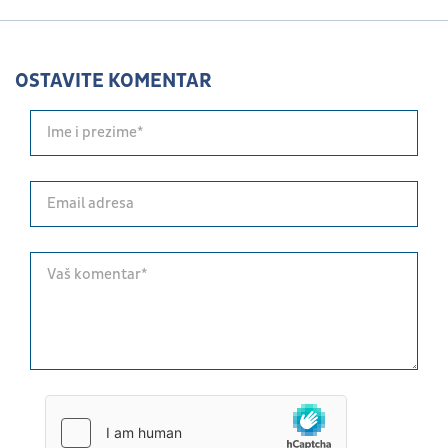
OSTAVITE KOMENTAR