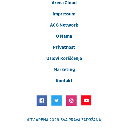
Arena Cloud
Impressum
ACG Network
O Nama
Privatnost
Uslovi Korišćenja
Marketing
Kontakt
©
TV ARENA
2026. SVA PRAVA ZADRŽANA