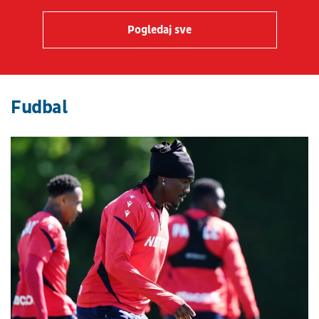
Pogledaj sve
Fudbal