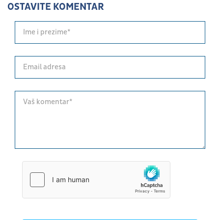
OSTAVITE KOMENTAR