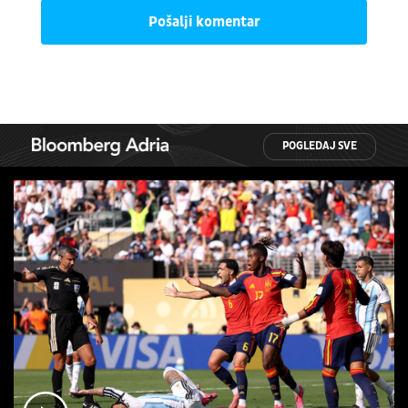
Pošalji komentar
POGLEDAJ SVE