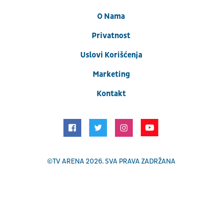
O Nama
Privatnost
Uslovi Korišćenja
Marketing
Kontakt
©
TV ARENA
2026. SVA PRAVA ZADRŽANA