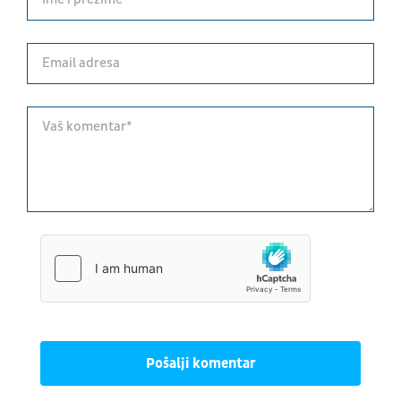
Pošalji komentar