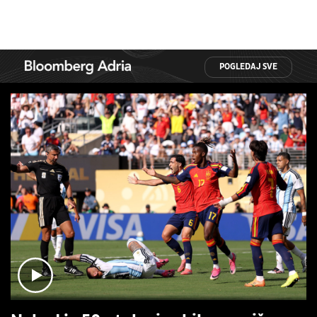
POGLEDAJ SVE