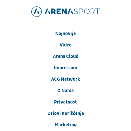
Najnovije
Video
Arena Cloud
Impressum
ACG Network
O Nama
Privatnost
Uslovi Korišćenja
Marketing