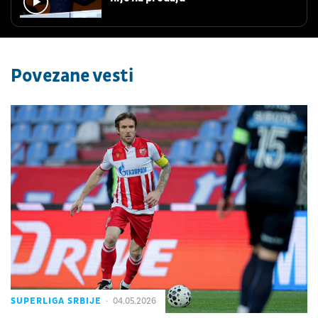
Povezane vesti
SUPERLIGA SRBIJE
04.05.2026