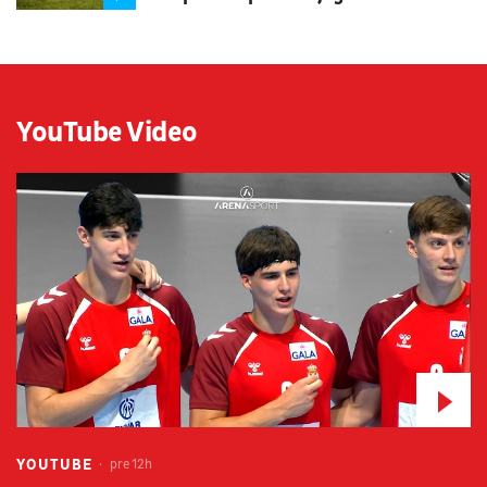
YouTube Video
YOUTUBE
pre 12h