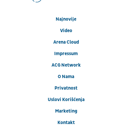
Najnovije
Video
Arena Cloud
Impressum
ACG Network
O Nama
Privatnost
Uslovi Korišćenja
Marketing
Kontakt