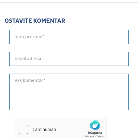
OSTAVITE KOMENTAR