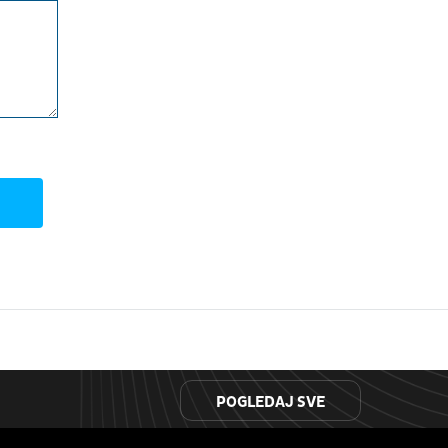
POGLEDAJ SVE