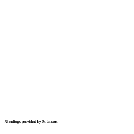
Standings provided by
Sofascore