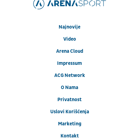
Najnovije
Video
Arena Cloud
Impressum
ACG Network
O Nama
Privatnost
Uslovi Korišćenja
Marketing
Kontakt