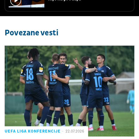
Povezane vesti
UEFA LIGA KONFERENCIJE
22.07.2026