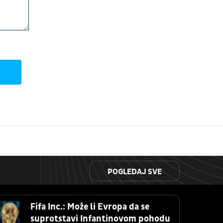
POGLEDAJ SVE
Fifa Inc.: Može li Evropa da se
suprotstavi Infantinovom pohodu