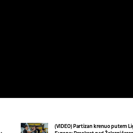
(VIDEO) Partizan krenuo putem Li