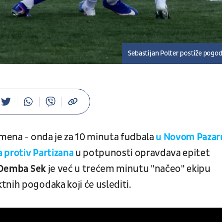
Sebastijan Polter postiže pogo
emena - onda je za 10 minuta fudbala
u Novom Pazar
protiv Partizana
u potpunosti opravdava epitet
Demba Sek
je već u trećem minutu "načeo" ekipu
tnih pogodaka koji će uslediti.