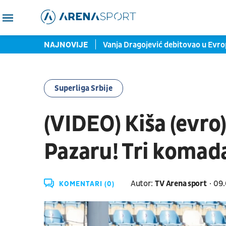
na pomolu veliki povratak?
NAJNOVIJE
Vanja Dragojević debitovao u Evro
Superliga Srbije
(VIDEO) Kiša (evr
Pazaru! Tri komad
Autor:
TV Arena sport
09.
KOMENTARI (0)