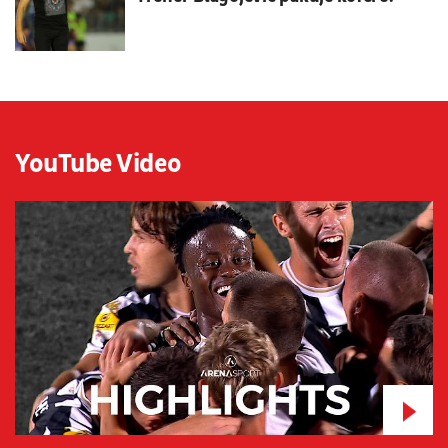
YouTube Video