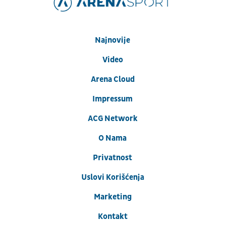
Najnovije
Video
Arena Cloud
Impressum
ACG Network
O Nama
Privatnost
Uslovi Korišćenja
Marketing
Kontakt