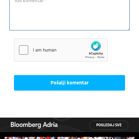
Pošalji komentar
POGLEDAJ SVE