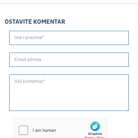
OSTAVITE KOMENTAR