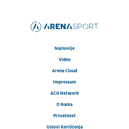
Najnovije
Video
Arena Cloud
Impressum
ACG Network
O Nama
Privatnost
Uslovi Korišćenja