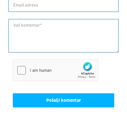
Pošalji komentar