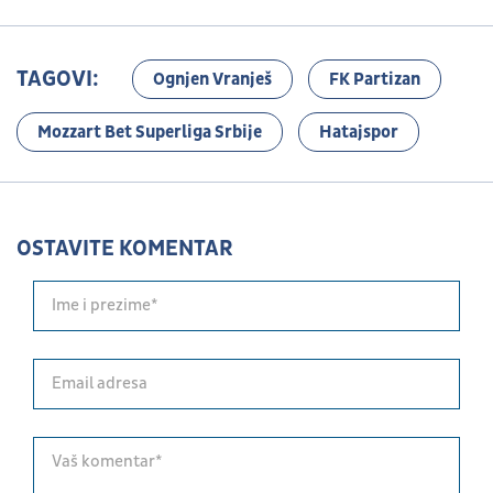
TAGOVI:
Ognjen Vranješ
FK Partizan
Mozzart Bet Superliga Srbije
Hatajspor
OSTAVITE KOMENTAR