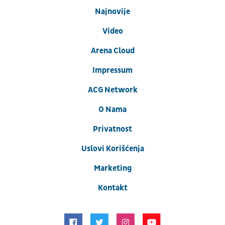
Najnovije
Video
Arena Cloud
Impressum
ACG Network
O Nama
Privatnost
Uslovi Korišćenja
Marketing
Kontakt