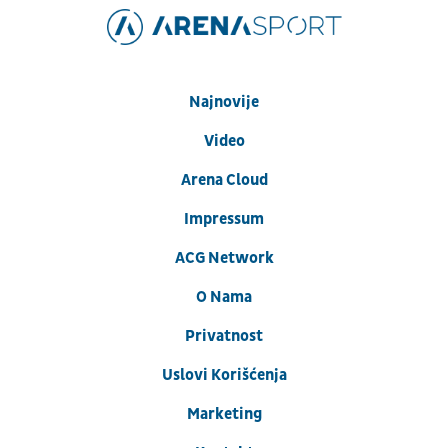
Najnovije
Video
Arena Cloud
Impressum
ACG Network
O Nama
Privatnost
Uslovi Korišćenja
Marketing