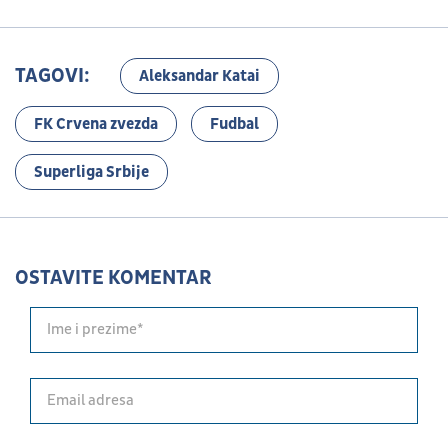
TAGOVI:
Aleksandar Katai
FK Crvena zvezda
Fudbal
Superliga Srbije
OSTAVITE KOMENTAR