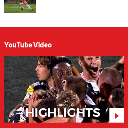
YouTube Video