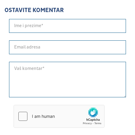
OSTAVITE KOMENTAR