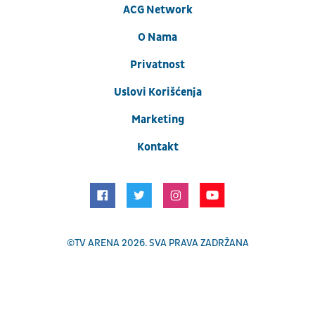
ACG Network
O Nama
Privatnost
Uslovi Korišćenja
Marketing
Kontakt
©
TV ARENA
2026. SVA PRAVA ZADRŽANA