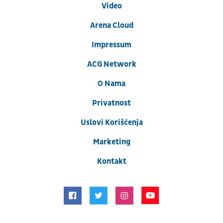
Video
Arena Cloud
Impressum
ACG Network
O Nama
Privatnost
Uslovi Korišćenja
Marketing
Kontakt