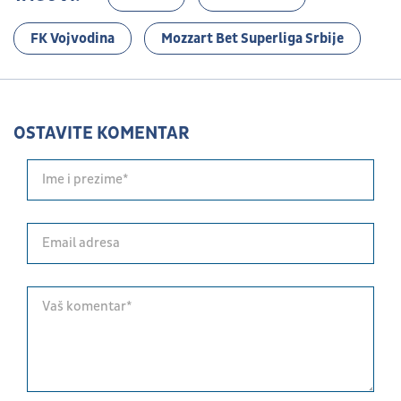
FK Vojvodina
Mozzart Bet Superliga Srbije
OSTAVITE KOMENTAR