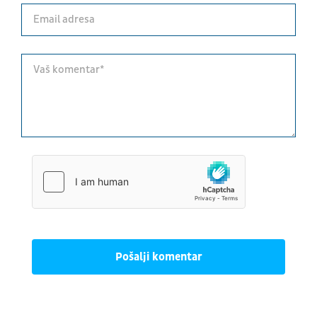
Pošalji komentar