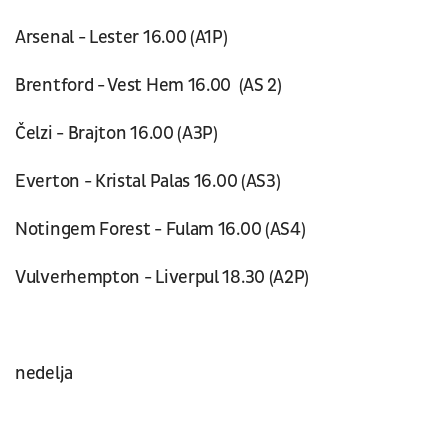
Arsenal - Lester 16.00 (A1P)
Brentford - Vest Hem 16.00 (AS 2)
Čelzi - Brajton 16.00 (A3P)
Everton - Kristal Palas 16.00 (AS3)
Notingem Forest - Fulam 16.00 (AS4)
Vulverhempton - Liverpul 18.30 (A2P)
nedelja