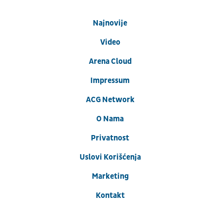
Najnovije
Video
Arena Cloud
Impressum
ACG Network
O Nama
Privatnost
Uslovi Korišćenja
Marketing
Kontakt