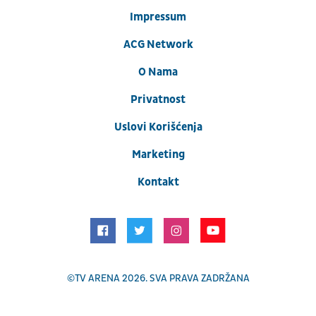
Impressum
ACG Network
O Nama
Privatnost
Uslovi Korišćenja
Marketing
Kontakt
©
TV ARENA
2026. SVA PRAVA ZADRŽANA