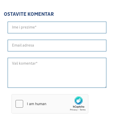
OSTAVITE KOMENTAR