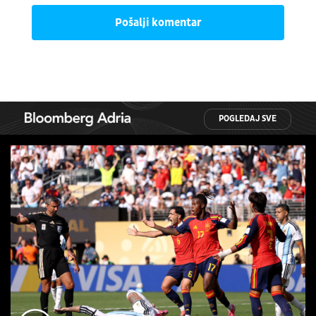
Pošalji komentar
POGLEDAJ SVE