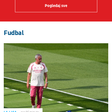
Pogledaj sve
Fudbal