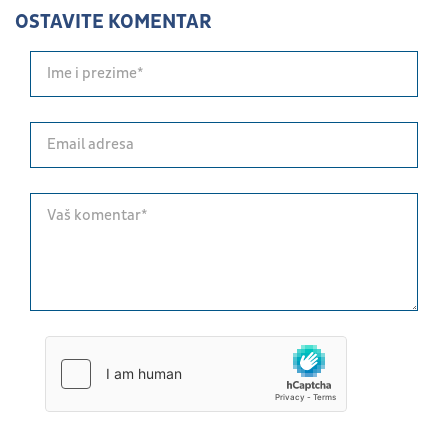
OSTAVITE KOMENTAR