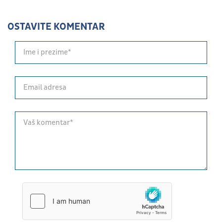
OSTAVITE KOMENTAR