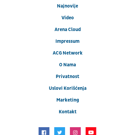
Najnovije
Video
Arena Cloud
Impressum
ACG Network
O Nama
Privatnost
Uslovi Korišćenja
Marketing
Kontakt