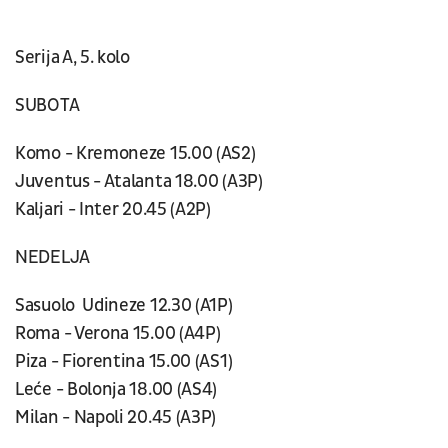
Serija A, 5. kolo
SUBOTA
Komo - Kremoneze 15.00 (AS2)
Juventus - Atalanta 18.00 (A3P)
Kaljari - Inter 20.45 (A2P)
NEDELJA
Sasuolo Udineze 12.30 (A1P)
Roma - Verona 15.00 (A4P)
Piza - Fiorentina 15.00 (AS1)
Leće - Bolonja 18.00 (AS4)
Milan - Napoli 20.45 (A3P)