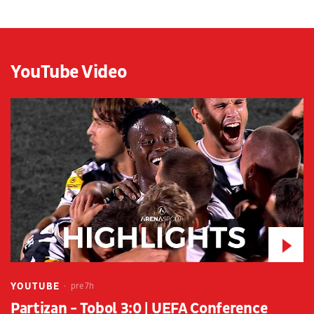
YouTube Video
YOUTUBE
pre 7h
Partizan - Tobol 3:0 | UEFA Conference