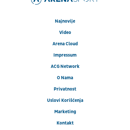
Najnovije
Video
Arena Cloud
Impressum
ACG Network
O Nama
Privatnost
Uslovi Korišćenja
Marketing
Kontakt