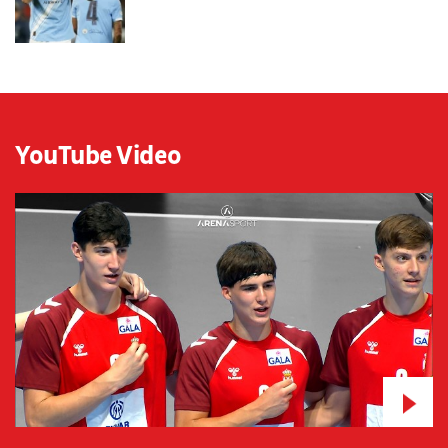
YouTube Video