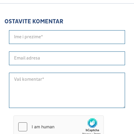
OSTAVITE KOMENTAR