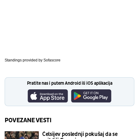
Standings provided by
Sofascore
Pratite nas i putem Android ili iOS aplikacija
POVEZANE VESTI
Čelsijev poslednji pokušaj da se