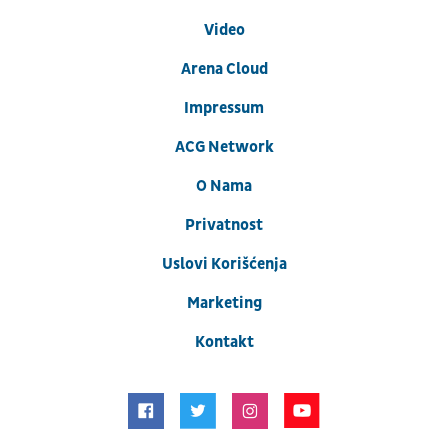
Video
Arena Cloud
Impressum
ACG Network
O Nama
Privatnost
Uslovi Korišćenja
Marketing
Kontakt