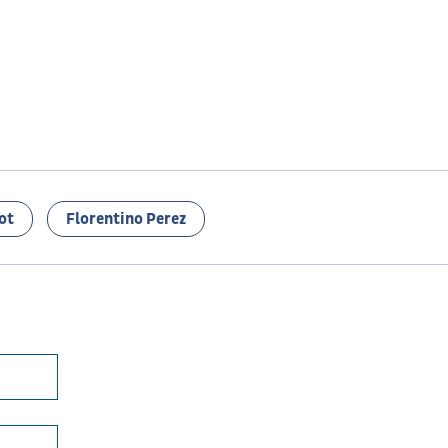
ot
Florentino Perez