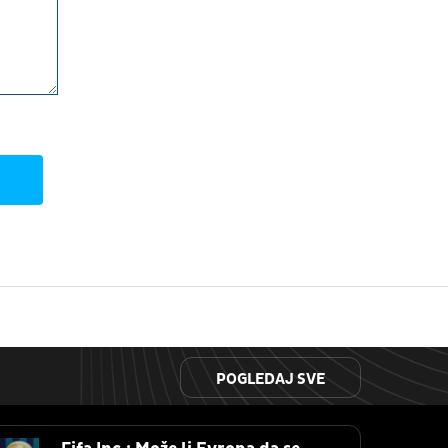
POGLEDAJ SVE