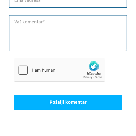
Pošalji komentar