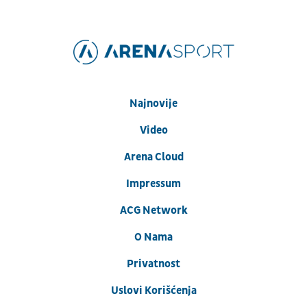
Najnovije
Video
Arena Cloud
Impressum
ACG Network
O Nama
Privatnost
Uslovi Korišćenja