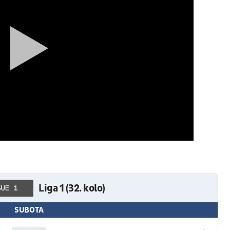
Liga 1 (32. kolo)
SUBOTA