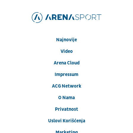
Najnovije
Video
Arena Cloud
Impressum
ACG Network
O Nama
Privatnost
Uslovi Korišćenja
Marketing