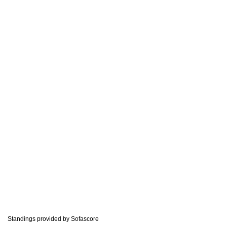
Standings provided by
Sofascore