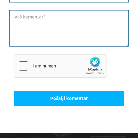
Pošalji komentar