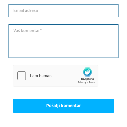
Pošalji komentar