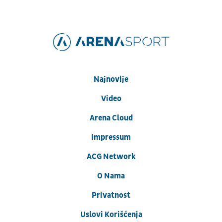
Najnovije
Video
Arena Cloud
Impressum
ACG Network
O Nama
Privatnost
Uslovi Korišćenja