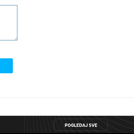
POGLEDAJ SVE