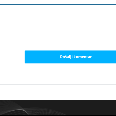
Pošalji komentar