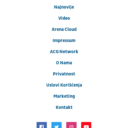
Najnovije
Video
Arena Cloud
Impressum
ACG Network
O Nama
Privatnost
Uslovi Korišćenja
Marketing
Kontakt