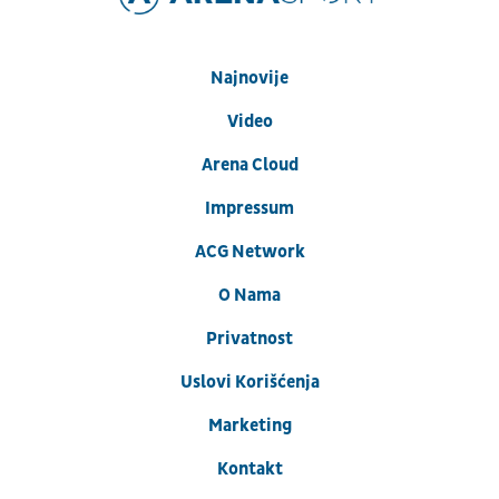
Najnovije
Video
Arena Cloud
Impressum
ACG Network
O Nama
Privatnost
Uslovi Korišćenja
Marketing
Kontakt