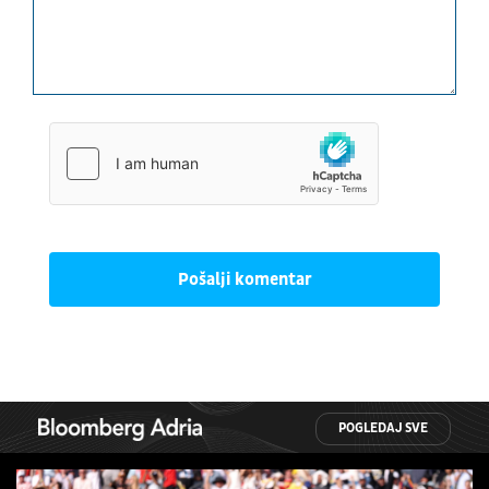
Pošalji komentar
POGLEDAJ SVE