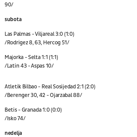
90/
subota
Las Palmas - Viljareal 3:0 (1:0)
/Rodrigez 8, 63, Hercog 51/
Majorka - Selta 1:1 (1:1)
/Latin 43 - Aspas 10/
Atletik Bilbao - Real Sosijedad 2:1 (2:0)
/Berenger 30, 42 - Ojarzabal 88/
Betis - Granada 1:0 (0:0)
/Isko 74/
nedelja