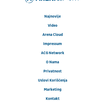
Najnovije
Video
Arena Cloud
Impressum
ACG Network
O Nama
Privatnost
Uslovi Korišćenja
Marketing
Kontakt