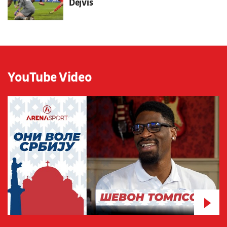
Dejvis
YouTube Video