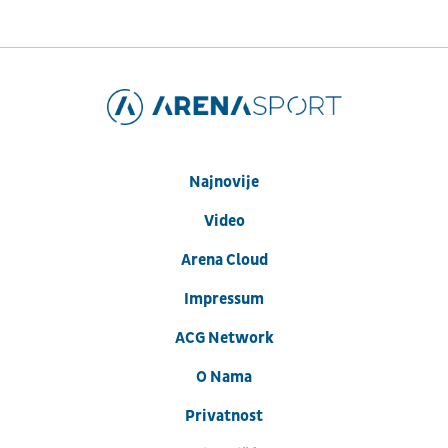
Najnovije
Video
Arena Cloud
Impressum
ACG Network
O Nama
Privatnost