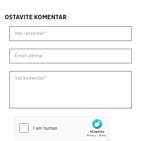
OSTAVITE KOMENTAR