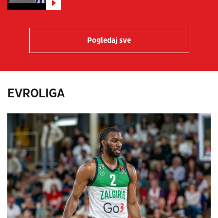
Pogledaj sve
EVROLIGA