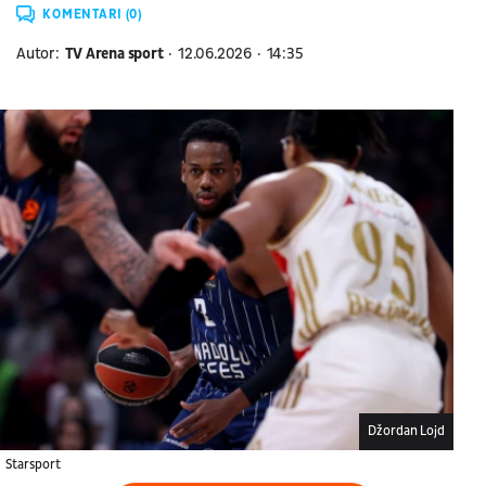
KOMENTARI (0)
Autor:
TV Arena sport
12.06.2026
14:35
Džordan Lojd
Starsport