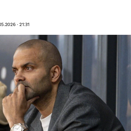
05.2026
21:31