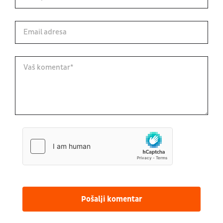
Pošalji komentar