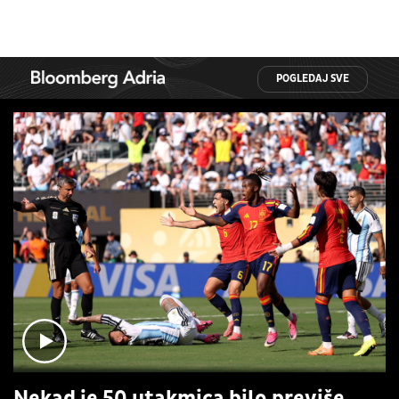
POGLEDAJ SVE