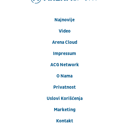
Najnovije
Video
Arena Cloud
Impressum
ACG Network
O Nama
Privatnost
Uslovi Korišćenja
Marketing
Kontakt