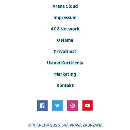
Arena Cloud
Impressum
ACG Network
O Nama
Privatnost
Uslovi Korišćenja
Marketing
Kontakt
©
TV ARENA
2026. SVA PRAVA ZADRŽANA