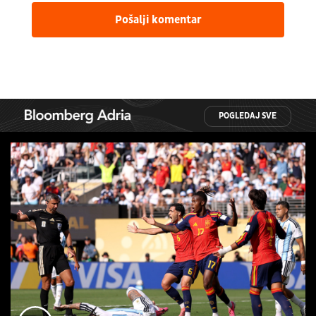
Pošalji komentar
POGLEDAJ SVE