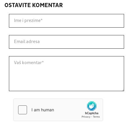
OSTAVITE KOMENTAR