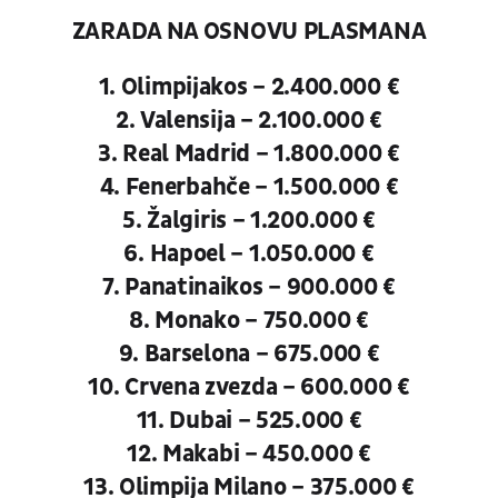
ZARADA NA OSNOVU PLASMANA
1. Olimpijakos – 2.400.000 €
2. Valensija – 2.100.000 €
3. Real Madrid – 1.800.000 €
4. Fenerbahče – 1.500.000 €
5. Žalgiris – 1.200.000 €
6. Hapoel – 1.050.000 €
7. Panatinaikos – 900.000 €
8. Monako – 750.000 €
9. Barselona – 675.000 €
10. Crvena zvezda – 600.000 €
11. Dubai – 525.000 €
12. Makabi – 450.000 €
13. Olimpija Milano – 375.000 €