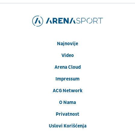
Najnovije
Video
Arena Cloud
Impressum
ACG Network
O Nama
Privatnost
Uslovi Korišćenja