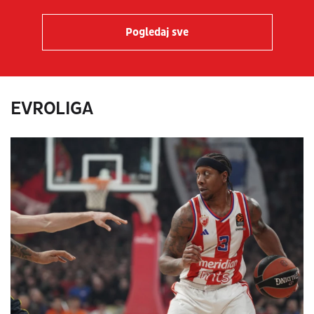
Pogledaj sve
EVROLIGA