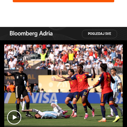
POGLEDAJ SVE