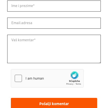
Pošalji komentar