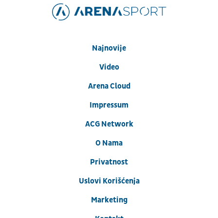
Najnovije
Video
Arena Cloud
Impressum
ACG Network
O Nama
Privatnost
Uslovi Korišćenja
Marketing